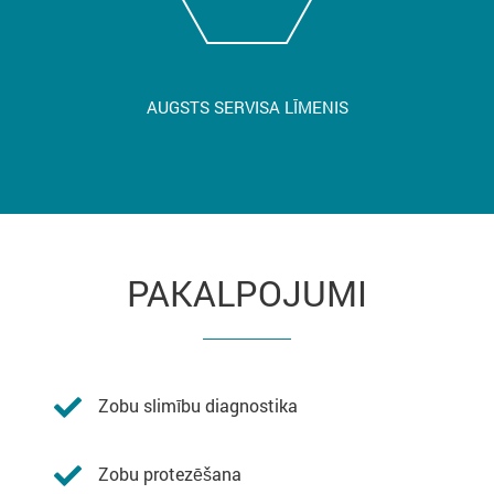
AUGSTS SERVISA LĪMENIS
PAKALPOJUMI
Zobu slimību diagnostika
Zobu protezēšana