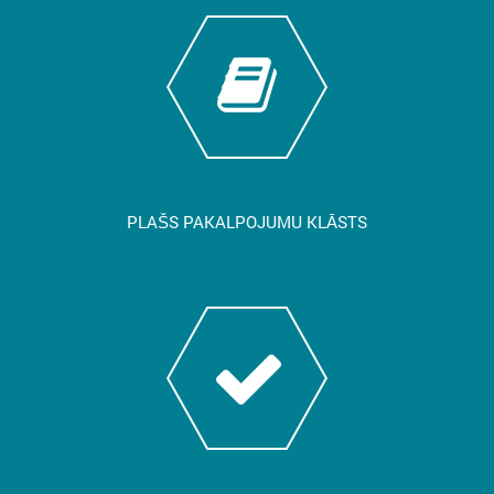
PLAŠS PAKALPOJUMU KLĀSTS