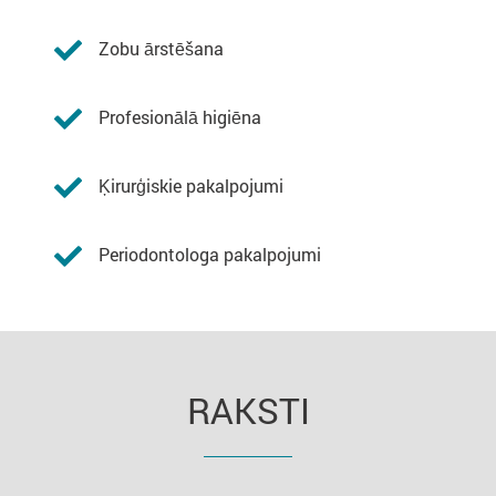
Zobu ārstēšana
Profesionālā higiēna
Ķirurģiskie pakalpojumi
Periodontologa pakalpojumi
RAKSTI